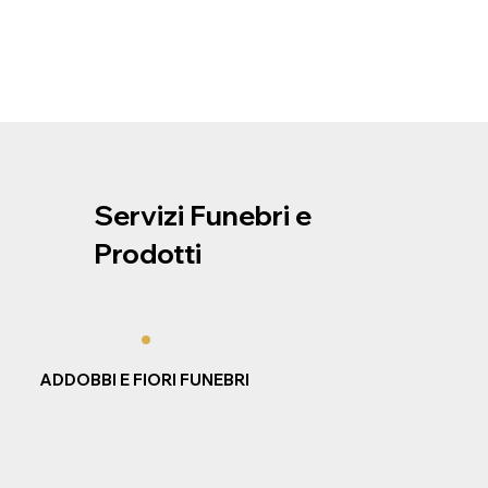
Servizi Funebri e
Prodotti
ADDOBBI E FIORI FUNEBRI