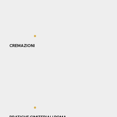
CREMAZIONI