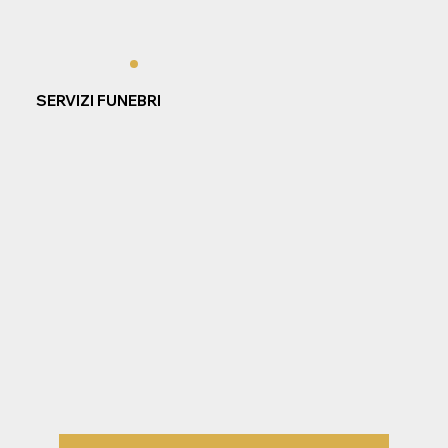
SERVIZI FUNEBRI